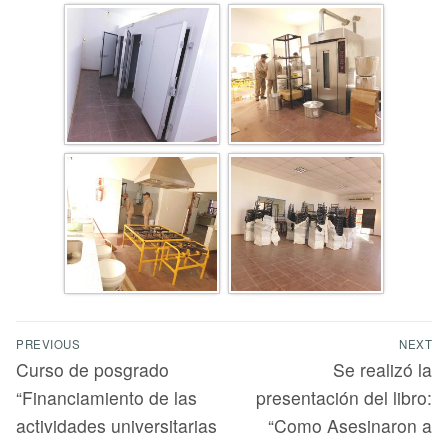
PREVIOUS
NEXT
Curso de posgrado
Se realizó la
“Financiamiento de las
presentación del libro:
actividades universitarias
“Como Asesinaron a