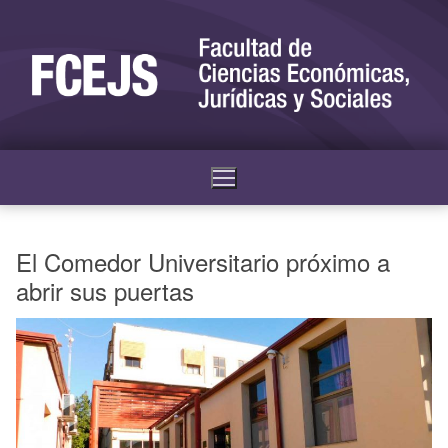
El Comedor Universitario próximo a
abrir sus puertas