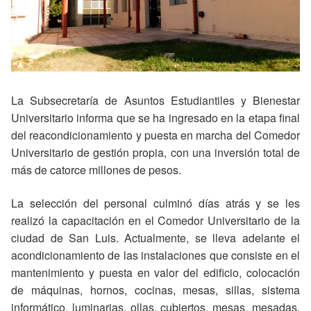
La Subsecretaría de Asuntos Estudiantiles y Bienestar
Universitario informa que se ha ingresado en la etapa final
del reacondicionamiento y puesta en marcha del Comedor
Universitario de gestión propia, con una inversión total de
más de catorce millones de pesos.
La selección del personal culminó días atrás y se les
realizó la capacitación en el Comedor Universitario de la
ciudad de San Luis. Actualmente, se lleva adelante el
acondicionamiento de las instalaciones que consiste en el
mantenimiento y puesta en valor del edificio, colocación
de máquinas, hornos, cocinas, mesas, sillas, sistema
informático, luminarias, ollas, cubiertos, mesas, mesadas,