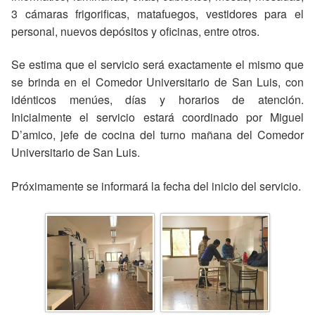
3 cámaras frigorificas, matafuegos, vestidores para el
personal, nuevos depósitos y oficinas, entre otros.
Se estima que el servicio será exactamente el mismo que
se brinda en el Comedor Universitario de San Luis, con
idénticos menúes, días y horarios de atención.
Inicialmente el servicio estará coordinado por Miguel
D’amico, jefe de cocina del turno mañana del Comedor
Universitario de San Luis.
Próximamente se informará la fecha del inicio del servicio.