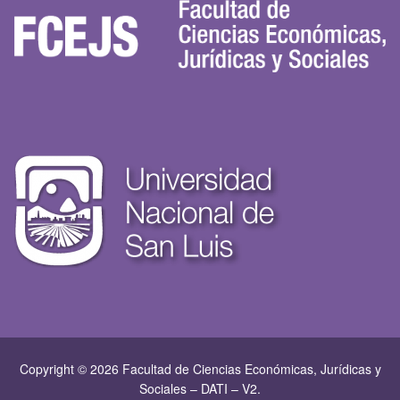
Copyright © 2026 Facultad de Ciencias Económicas, Jurí­dicas y
Sociales – DATI – V2.