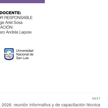
NEXT
2026: reunión informativa y de capacitación técnica