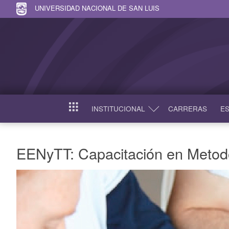
UNIVERSIDAD NACIONAL DE SAN LUIS
INSTITUCIONAL
CARRERAS
ES
INICIO
EENyTT: Capacitación en Metodo