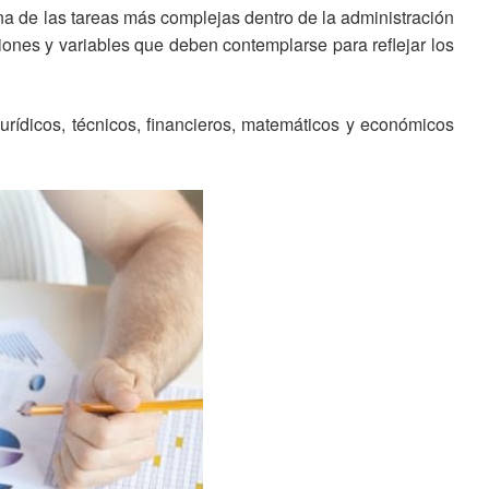
na de las tareas más complejas dentro de la administración
ciones y variables que deben contemplarse para reflejar los
urídicos, técnicos, financieros, matemáticos y económicos