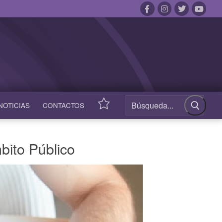
NOTICIAS
CONTACTOS
ACCESOS
RÁPIDOS
bito Público