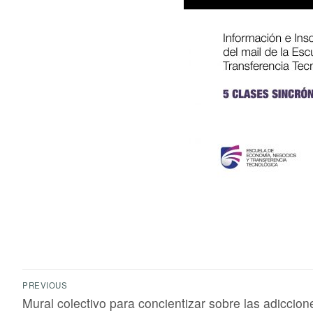
PREVIOUS
Mural colectivo para concientizar sobre las adiccion