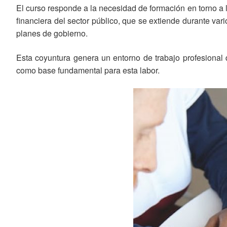
El curso responde a la necesidad de formación en torno a 
financiera del sector público, que se extiende durante var
planes de gobierno.
Esta coyuntura genera un entorno de trabajo profesional 
como base fundamental para esta labor.