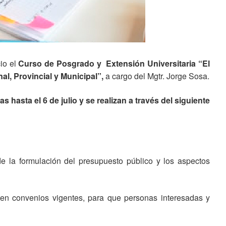
cio el
Curso de Posgrado y Extensión Universitaria “El
al, Provincial y Municipal”,
a cargo del Mgtr. Jorge Sosa.
 hasta el 6 de julio y se realizan a través del siguiente
 la formulación del presupuesto público y los aspectos
sten convenios vigentes, para que personas interesadas y