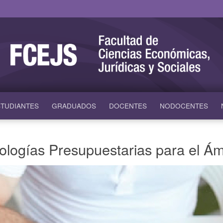
TUDIANTES
GRADUADOS
DOCENTES
NODOCENTES
logías Presupuestarias para el Ám