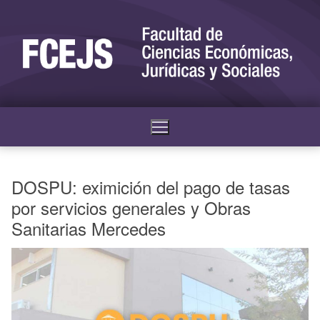
DOSPU: eximición del pago de tasas
por servicios generales y Obras
Sanitarias Mercedes