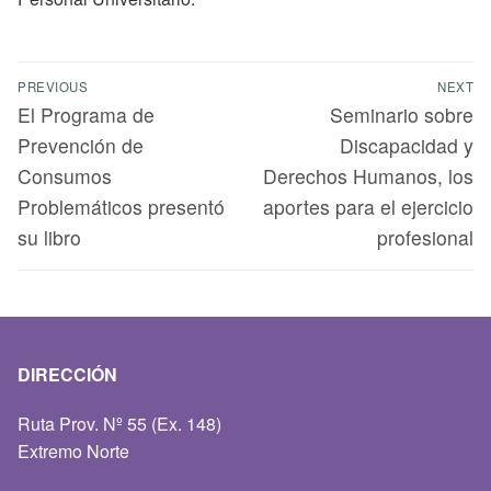
PREVIOUS
NEXT
El Programa de
Seminario sobre
Prevención de
Discapacidad y
Consumos
Derechos Humanos, los
Problemáticos presentó
aportes para el ejercicio
su libro
profesional
DIRECCIÓN
Ruta Prov. Nº 55 (Ex. 148)
Extremo Norte