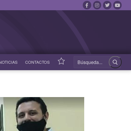
NOTICIAS
CONTACTOS
ACCESOS
RÁPIDOS