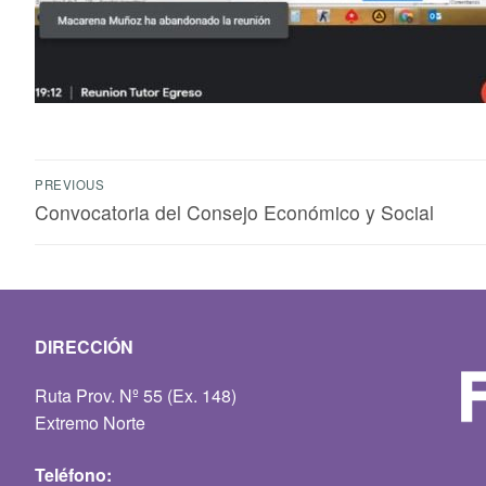
PREVIOUS
Convocatoria del Consejo Económico y Social
DIRECCIÓN
Ruta Prov. Nº 55 (Ex. 148)
Extremo Norte
Teléfono: