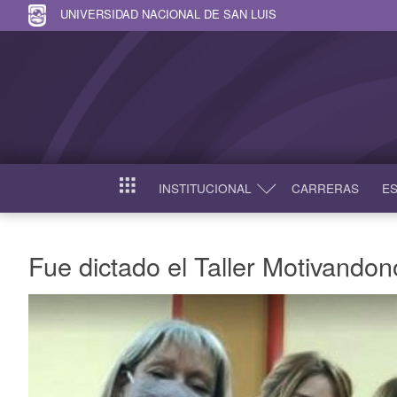
UNIVERSIDAD NACIONAL DE SAN LUIS
INSTITUCIONAL
CARRERAS
ES
INICIO
Fue dictado el Taller Motivandon