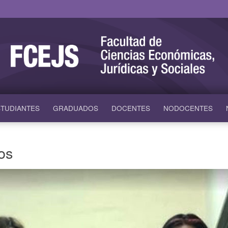
TUDIANTES
GRADUADOS
DOCENTES
NODOCENTES
os