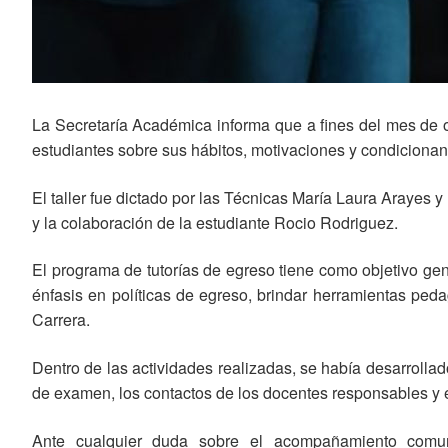
La Secretaría Académica informa que a fines del mes de oc
estudiantes sobre sus hábitos, motivaciones y condicionante
El taller fue dictado por las Técnicas María Laura Arayes
y la colaboración de la estudiante Rocio Rodriguez.
El programa de tutorías de egreso tiene como objetivo gen
énfasis en políticas de egreso, brindar herramientas peda
Carrera.
Dentro de las actividades realizadas, se había desarrollad
de examen, los contactos de los docentes responsables y 
Ante cualquier duda sobre el acompañamiento comu