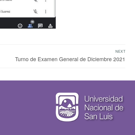
NEXT
Turno de Examen General de Diciembre 2021