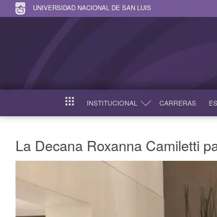
UNIVERSIDAD NACIONAL DE SAN LUIS
INSTITUCIONAL
CARRERAS
ES
INICIO
La Decana Roxanna Camiletti pa