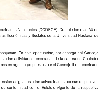
ersidades Nacionales (CODECE). Durante los días 30 de
ncias Económicas y Sociales de la Universidad Nacional de
 conjuntas. En esta oportunidad, por encargo del Consejo
dos a las actividades reservadas de la carrera de Contador
 temas en agenda propuestos por el Consejo Iberoamericano
tensión asignadas a las universidades por sus respectivos
de conformidad con el Estatuto vigente de la respectiva