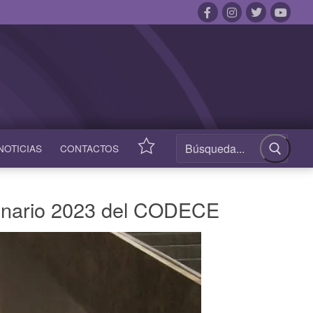
NOTICIAS
CONTACTOS
ACCESOS
RÁPIDOS
dinario 2023 del CODECE