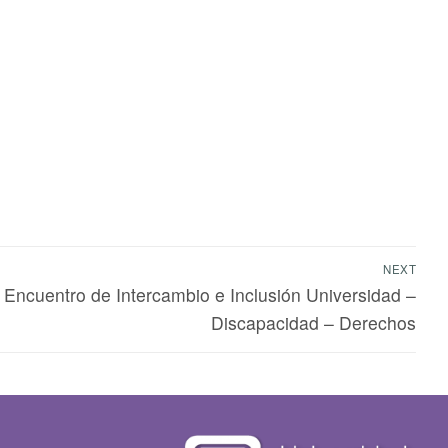
NEXT
 Encuentro de Intercambio e Inclusión Universidad –
Discapacidad – Derechos