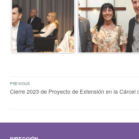
PREVIOUS
Cierre 2023 de Proyecto de Extensión en la Cárcel 
DIRECCIÓN