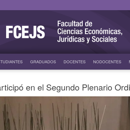
TUDIANTES
GRADUADOS
DOCENTES
NODOCENTES
rticipó en el Segundo Plenario Or