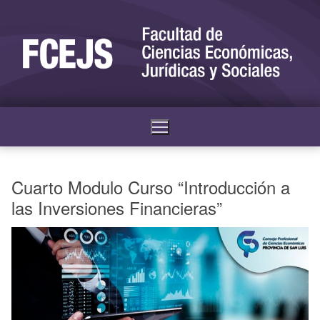
Cuarto Modulo Curso “Introducción a
las Inversiones Financieras”