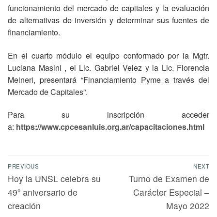
funcionamiento del mercado de capitales y la evaluación
de alternativas de inversión y determinar sus fuentes de
financiamiento.
En el cuarto módulo el equipo conformado por la Mgtr.
Luciana Masini , el Lic. Gabriel Velez y la Lic. Florencia
Meineri, presentará “Financiamiento Pyme a través del
Mercado de Capitales”.
Para su inscripción acceder
a:
https://www.cpcesanluis.org.ar/capacitaciones.html
PREVIOUS
NEXT
Hoy la UNSL celebra su
Turno de Examen de
49º aniversario de
Carácter Especial –
creación
Mayo 2022