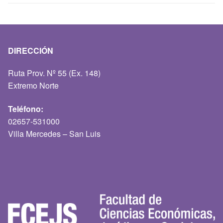
DIRECCIÓN
Ruta Prov. Nº 55 (Ex. 148)
Extremo Norte
Teléfono:
02657-531000
Villa Mercedes – San Luis