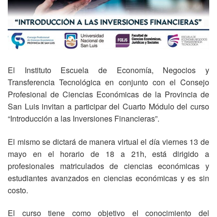
El Instituto Escuela de Economía, Negocios y
Transferencia Tecnológica en conjunto con el Consejo
Profesional de Ciencias Económicas de la Provincia de
San Luis invitan a participar del Cuarto Módulo del curso
“Introducción a las Inversiones Financieras”.
El mismo se dictará de manera virtual el día viernes 13 de
mayo en el horario de 18 a 21h, está dirigido a
profesionales matriculados de ciencias económicas y
estudiantes avanzados en ciencias económicas y es sin
costo.
El curso tiene como objetivo el conocimiento del