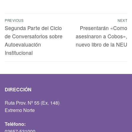
PREVIOUS
NEXT
Segunda Parte del Ciclo
Presentarán «Como
de Conversatorios sobre
asesinaron a Cobos»,
Autoevaluación
nuevo libro de la NEU
Institucional
DIRECCIÓN
Ruta Prov. Nº 55 (Ex. 148)
Extremo Norte
Teléfono:
02657-531000