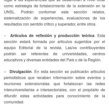
como estrategia de fortalecimiento de la extensión en la
UNSL. Podrán conformar esta sección relatos,
sistematización de experiencias, evaluaciones
de los
resultados con sentido crítico y superador, entre otros.
–
Artículos de reflexión y producción teórica
. Esta
sección estará formada por artículos sugeridos por el
equipo Editorial de la revista. Las/os contribuyentes
podrán ser referentes de universidades, centros
educativos y diversas entidades del País o de la Región.
–
Divulgación
. En esta sección se publicarán artículos
periodísticos que recaben información sobre eventos y
reuniones extensionistas que fortalezcan las redes
interuniversitarias e intersectoriales, con el propósito de
difundir estas actividades para conocimiento de la
comunidad.