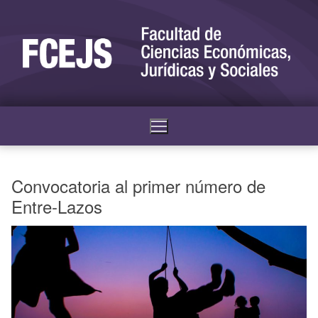
Convocatoria al primer número de
Entre-Lazos