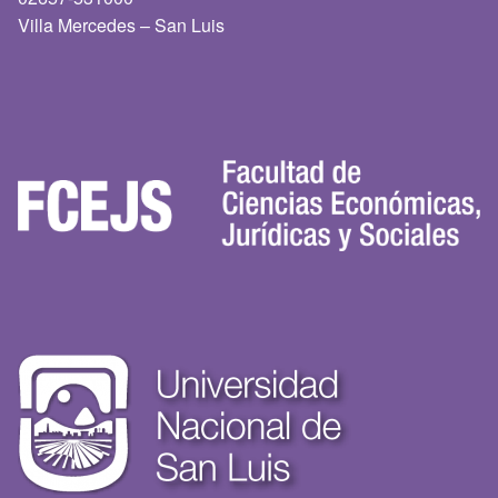
Villa Mercedes – San Luis