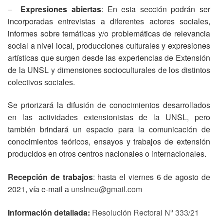
–
Expresiones abiertas
: En esta sección podrán ser
incorporadas entrevistas a diferentes actores sociales,
informes sobre temáticas y/o problemáticas de relevancia
social a nivel local, producciones culturales y expresiones
artísticas que surgen desde las experiencias de Extensión
de la UNSL y dimensiones socioculturales de los distintos
colectivos sociales.
Se priorizará la difusión de conocimientos desarrollados
en las actividades extensionistas de la UNSL, pero
también brindará un espacio para la comunicación de
conocimientos teóricos, ensayos y trabajos de extensión
producidos en otros centros nacionales o internacionales.
Recepción de trabajos
: hasta el viernes 6 de agosto de
2021, vía e-mail a
unslneu@gmail.com
Información detallada:
Resolución Rectoral Nº 333/21