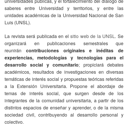
universidades públicas, y el fortalecimiento del diálogo de
saberes entre Universidad y territorios, y entre las
unidades académicas de la Universidad Nacional de San
Luis (UNSL).
La revista será publicada en el
sitio web de la UNSL
. Se
organizará en publicaciones semestrales que
reunirán
contribuciones originales e inéditas de
experiencias, metodologías y tecnologías para el
desarrollo social y comunitario
; propiciará debates
académicos, resultados de investigaciones en diversas
temáticas de interés social y propuestas teóricas referidas
a la Extensión Universitaria. Propone el abordaje de
temas de interés social, que surgen desde de los
integrantes de la comunidad universitaria, a partir de los
distintos espacios de enseñar y aprender, o de la misma
sociedad civil, contribuyendo al desarrollo personal y
colectivo.