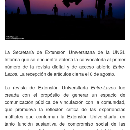
La Secretaría de Extensión Universitaria de la UNSL
informa que se encuentra abierta la convocatoria al primer
número de la revista digital y de acceso abierto
Entre-
Lazos
. La recepción de artículos cierra el 6 de agosto.
La revista de Extensión Universitaria
Entre-Lazos
fue
creada con el propósito de generar un espacio de
comunicación pública de vinculación con la comunidad,
que promueva la reflexión crítica de las experiencias
múltiples que conforman la Extensión Universitaria, en
tanto función sustantiva de compromiso social de las