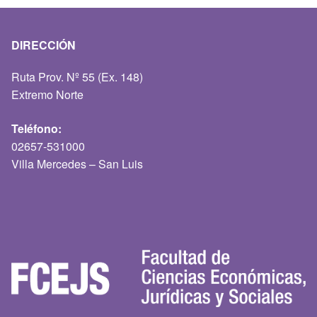
DIRECCIÓN
Ruta Prov. Nº 55 (Ex. 148)
Extremo Norte
Teléfono:
02657-531000
Villa Mercedes – San Luis