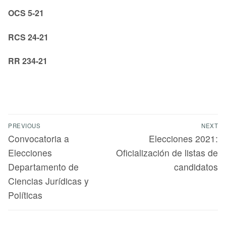
OCS 5-21
RCS 24-21
RR 234-21
PREVIOUS
NEXT
Convocatoria a
Elecciones 2021:
Elecciones
Oficialización de listas de
Departamento de
candidatos
Ciencias Jurídicas y
Políticas