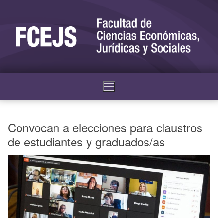
Convocan a elecciones para claustros
de estudiantes y graduados/as