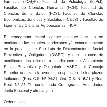
Farmacia (FQByF), Facultad de Psicología (FaPsi),
Facultad de Ciencias Humanas (FCH), Facultad de
Ciencias de la Salud (FCS), Facultad de Ciencias
Económicas, Jurídicas y Sociales (FCEJS) y Facultad de
Ingeniería y Ciencias Agropecuarias (FICA).
El cronograma estará vigente siempre que no se
modifiquen las actuales condiciones y/o estatus sanitario
en la provincia de San Luis de Distanciamiento Social
Preventivo y Obligatorio (DISPO), y que en caso de
modificarse las mismas a condiciones de Aislamiento
Social Preventivo y Obligatorio (ASPO), el Consejo
Superior analizará la eventual suspensión de los plazos
indicados. (Res. C.S. N° 24/21, Ord. C.S. N° 5/21 y Res.
Rect. N° 234/21 conteniendo Cronograma, Autoridades
Junta Electoral y otros al pie)
Ordenanzas: