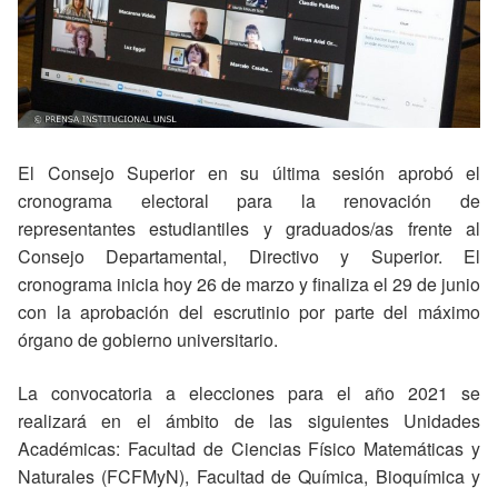
El Consejo Superior en su última sesión aprobó el
cronograma electoral para la renovación de
representantes estudiantiles y graduados/as frente al
Consejo Departamental, Directivo y Superior. El
cronograma inicia hoy 26 de marzo y finaliza el 29 de junio
con la aprobación del escrutinio por parte del máximo
órgano de gobierno universitario.
La convocatoria a elecciones para el año 2021 se
realizará en el ámbito de las siguientes Unidades
Académicas: Facultad de Ciencias Físico Matemáticas y
Naturales (FCFMyN), Facultad de Química, Bioquímica y