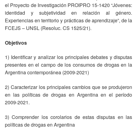
el Proyecto de Investigación PROIPRO 15-1420 “Jóvenes:
identidad y subjetividad en relación al género.
Experiencias en territorio y prácticas de aprendizaje”, de la
FCEJS – UNSL (Resoluc. CS 1525/21).
Objetivos
1) Identificar y analizar los principales debates y disputas
presentes en el campo de los consumos de drogas en la
Argentina contemporánea (2009-2021)
2) Caracterizar los principales cambios que se produjeron
en las políticas de drogas en Argentina en el período
2009-2021.
3) Comprender los corolarios de estas disputas en las
políticas de drogas en Argentina