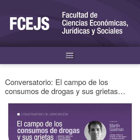
Conversatorio: El campo de los
consumos de drogas y sus grietas…