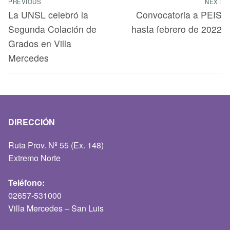
PREVIOUS
NEXT
La UNSL celebró la
Convocatoria a PEIS
Segunda Colación de
hasta febrero de 2022
Grados en Villa
Mercedes
DIRECCIÓN
Ruta Prov. Nº 55 (Ex. 148)
Extremo Norte
Teléfono:
02657-531000
Villa Mercedes – San Luis