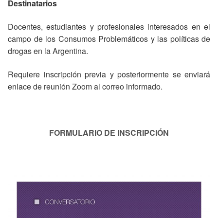
Destinatarios
Docentes, estudiantes y profesionales interesados en el
campo de los Consumos Problemáticos y las políticas de
drogas en la Argentina.
Requiere inscripción previa y posteriormente se enviará
enlace de reunión Zoom al correo informado.
FORMULARIO DE INSCRIPCIÓN