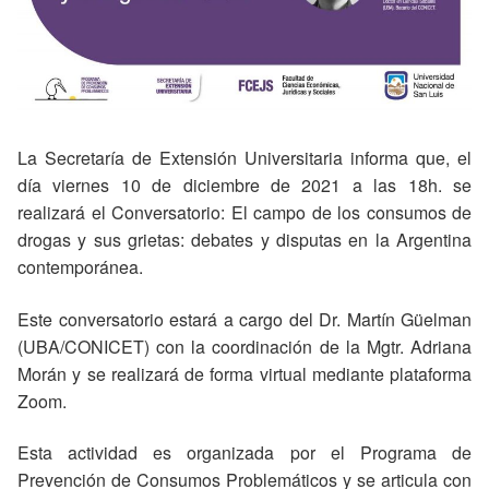
La Secretaría de Extensión Universitaria informa que, el
día viernes 10 de diciembre de 2021 a las 18h. se
realizará el Conversatorio: El campo de los consumos de
drogas y sus grietas: debates y disputas en la Argentina
contemporánea.
Este conversatorio estará a cargo del Dr. Martín Güelman
(UBA/CONICET) con la coordinación de la Mgtr. Adriana
Morán y se realizará de forma virtual mediante plataforma
Zoom.
Esta actividad es organizada por el Programa de
Prevención de Consumos Problemáticos y se articula con