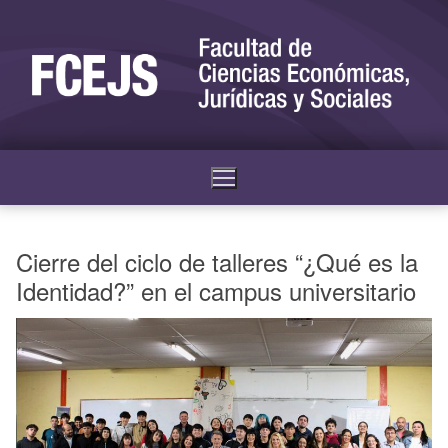
Cierre del ciclo de talleres “¿Qué es la
Identidad?” en el campus universitario