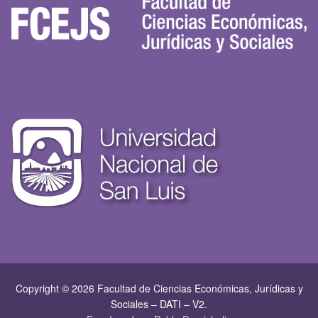
Copyright © 2026 Facultad de Ciencias Económicas, Jurí­dicas y
Sociales – DATI – V2.