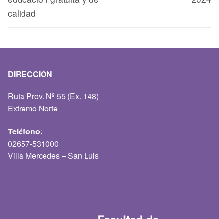
calidad
DIRECCIÓN
Ruta Prov. Nº 55 (Ex. 148)
Extremo Norte
Teléfono:
02657-531000
Villa Mercedes – San Luis