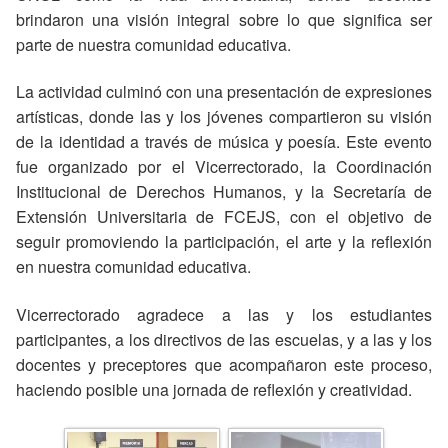
brindaron una visión integral sobre lo que significa ser
parte de nuestra comunidad educativa.
La actividad culminó con una presentación de expresiones
artísticas, donde las y los jóvenes compartieron su visión
de la identidad a través de música y poesía. Este evento
fue organizado por el Vicerrectorado, la Coordinación
Institucional de Derechos Humanos, y la Secretaría de
Extensión Universitaria de FCEJS, con el objetivo de
seguir promoviendo la participación, el arte y la reflexión
en nuestra comunidad educativa.
Vicerrectorado agradece a las y los estudiantes
participantes, a los directivos de las escuelas, y a las y los
docentes y preceptores que acompañaron este proceso,
haciendo posible una jornada de reflexión y creatividad.