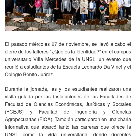
El pasado miércoles 27 de noviembre, se llevó a cabo el
cierre de los talleres “¿Qué es la Identidad?” en el campus
universitario Villa Mercedes de la UNSL, un evento que
reunió a estudiantes de la Escuela Leonardo Da Vinci y el
Colegio Benito Juárez.
Durante la jornada, las y los estudiantes realizaron una
visita guiada por las instalaciones de las Facultades de
Facultad de Ciencias Económicas, Jurídicas y Sociales
(FCEJS) y Facultad de Ingeniería y Ciencias
Agropecuarias (FICA). También participaron en una charla
informativa que abarcó tanto las carreras que ofrece la
UNSL como la vida universitaria, donde docentes