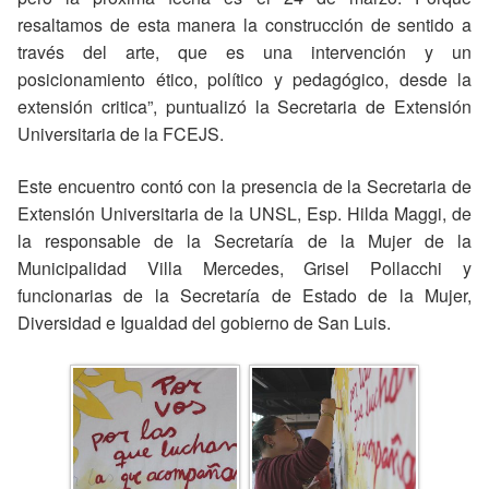
resaltamos de esta manera la construcción de sentido a
través del arte, que es una intervención y un
posicionamiento ético, político y pedagógico, desde la
extensión critica”, puntualizó la Secretaria de Extensión
Universitaria de la FCEJS.
Este encuentro contó con la presencia de la Secretaria de
Extensión Universitaria de la UNSL, Esp. Hilda Maggi, de
la responsable de la Secretaría de la Mujer de la
Municipalidad Villa Mercedes, Grisel Pollacchi y
funcionarias de la Secretaría de Estado de la Mujer,
Diversidad e Igualdad del gobierno de San Luis.