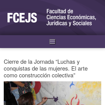
Cierre de la Jornada “Luchas y
conquistas de las mujeres. El arte
como construcción colectiva”