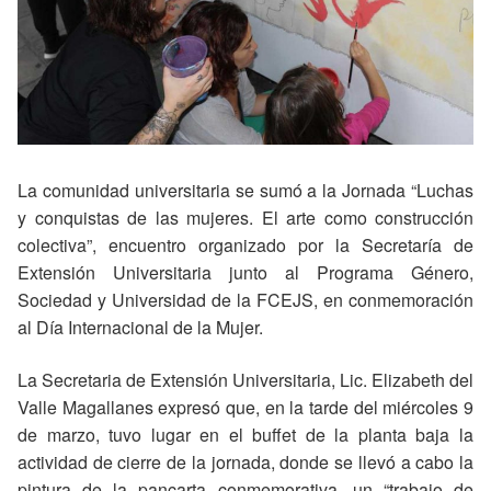
La comunidad universitaria se sumó a la Jornada “Luchas
y conquistas de las mujeres. El arte como construcción
colectiva”, encuentro organizado por la Secretaría de
Extensión Universitaria junto al Programa Género,
Sociedad y Universidad de la FCEJS, en conmemoración
al Día Internacional de la Mujer.
La Secretaria de Extensión Universitaria, Lic. Elizabeth del
Valle Magallanes expresó que, en la tarde del miércoles 9
de marzo, tuvo lugar en el buffet de la planta baja la
actividad de cierre de la jornada, donde se llevó a cabo la
pintura de la pancarta conmemorativa, un “trabajo de