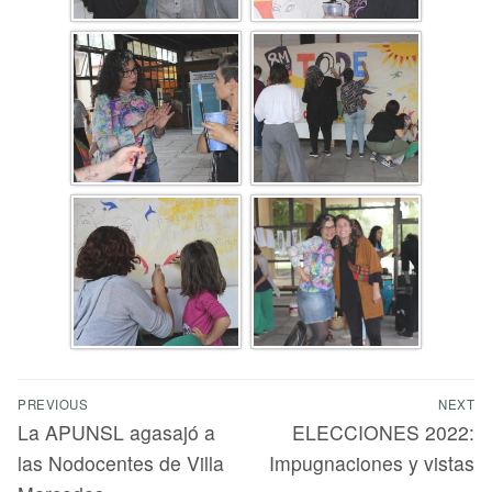
PREVIOUS
NEXT
La APUNSL agasajó a
ELECCIONES 2022:
las Nodocentes de Villa
Impugnaciones y vistas