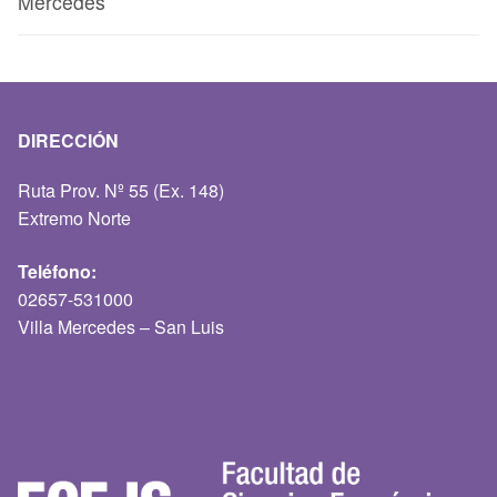
Mercedes
DIRECCIÓN
Ruta Prov. Nº 55 (Ex. 148)
Extremo Norte
Teléfono:
02657-531000
Villa Mercedes – San Luis