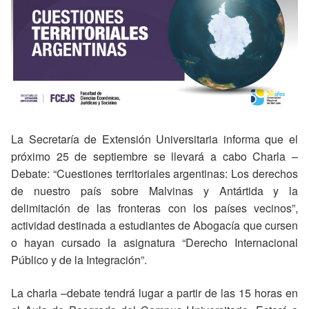
La Secretaría de Extensión Universitaria informa que el
próximo 25 de septiembre se llevará a cabo Charla –
Debate: “Cuestiones territoriales argentinas: Los derechos
de nuestro país sobre Malvinas y Antártida y la
delimitación de las fronteras con los países vecinos”,
actividad destinada a estudiantes de Abogacía que cursen
o hayan cursado la asignatura “Derecho Internacional
Público y de la Integración”.
La charla –debate tendrá lugar a partir de las 15 horas en