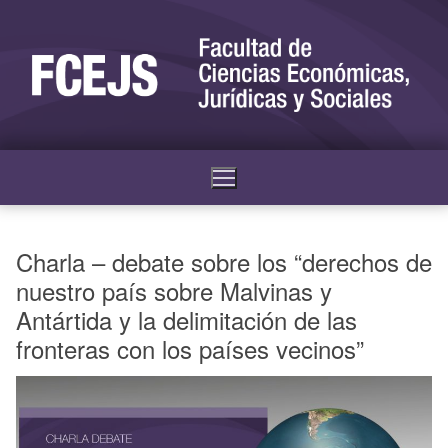
Charla – debate sobre los “derechos de
nuestro país sobre Malvinas y
Antártida y la delimitación de las
fronteras con los países vecinos”