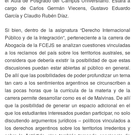
el Aula de Posgrado del Campus Universitario. Estará a
cargo de Carlos Germán Viecens, Gustavo Eduardo
García y Claudio Rubén Díaz.
Si bien, dentro de la asignatura “Derecho Internacional
Público y de la Integración”, perteneciente a la carrera de
Abogacía de la FCEJS se analizan cuestiones vinculadas
a los reclamos del país sobre los territorios australes, se
considera que debería existir la posibilidad de que estas
discusiones puedan estar abiertas al público en general.
De allí que las posibilidades de poder profundizar un tema
tan caro a los sentimientos argentinos se circunscriben a
las pocas horas que la currícula de la materia y de la
carrera permite desarrollar como es el de Malvinas. De allí
que la posibilidad de generar un espacio adicional en el
que los estudiantes interesados puedan participar, no solo
discutiendo argumentos jurídicos – políticos vinculados a
los derechos argentinos sobre los territorios irredentos y