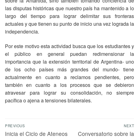
sobre la Antártida, sino también tomando conciencia de
las disputas históricas que nuestro país ha mantenido a lo
largo del tiempo para lograr delimitar sus fronteras
actuales y que tienen su punto de inicio una vez lograda la
independencia.
Por este motivo esta actividad busca que los estudiantes y
el público en general puedan redimensionar la
importancia que la extensión territorial de Argentina- uno
de los ocho países más grandes del mundo- tiene
actualmente en cuanto a reclamos pendientes, pero
también en cuanto a los procesos que se debieron
atravesar para lograr su consolidación, no siempre
pacífica o ajena a tensiones bilaterales.
PREVIOUS
NEXT
Inicia el Ciclo de Ateneos
Conversatorio sobre la