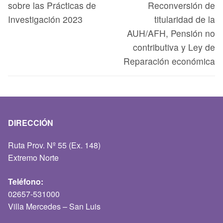
sobre las Prácticas de
Reconversión de
Investigación 2023
titularidad de la
AUH/AFH, Pensión no
contributiva y Ley de
Reparación económica
DIRECCIÓN
Ruta Prov. Nº 55 (Ex. 148)
Extremo Norte
Teléfono:
02657-531000
Villa Mercedes – San Luis