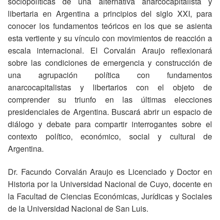
sociopolíticas de una alternativa anarcocapitalista y
libertaria en Argentina a principios del siglo XXI, para
conocer los fundamentos teóricos en los que se asienta
esta vertiente y su vínculo con movimientos de reacción a
escala internacional. El Corvalán Araujo reflexionará
sobre las condiciones de emergencia y construcción de
una agrupación política con fundamentos
anarcocapitalistas y libertarios con el objeto de
comprender su triunfo en las últimas elecciones
presidenciales de Argentina. Buscará abrir un espacio de
diálogo y debate para compartir interrogantes sobre el
contexto político, económico, social y cultural de
Argentina.
Dr. Facundo Corvalán Araujo es Licenciado y Doctor en
Historia por la Universidad Nacional de Cuyo, docente en
la Facultad de Ciencias Económicas, Jurídicas y Sociales
de la Universidad Nacional de San Luis.