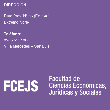
DIRECCIÓN
Ruta Prov. Nº 55 (Ex. 148)
Extremo Norte
Teléfono:
02657-531000
Villa Mercedes – San Luis