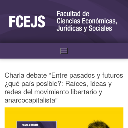
Charla debate “Entre pasados y futuros
¿qué país posible?: Raíces, ideas y
redes del movimiento libertario y
anarcocapitalista”