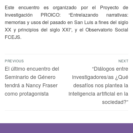
Este encuentro es organizado por el Proyecto de
Investigación PROICO: “Entrelazando narrativas:
memorias y usos del pasado en San Luis a fines del siglo
XX y principios del siglo XXI”, y el Observatorio Social
FCEJS.
PREVIOUS
NEXT
El último encuentro del
“Diálogos entre
Seminario de Género
investigadores/as ¿Qué
tendrá a Nancy Fraser
desafíos nos plantea la
como protagonista
inteligencia artificial en la
sociedad?”