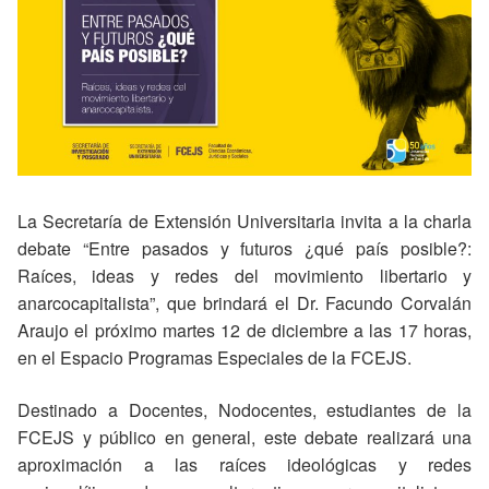
La Secretaría de Extensión Universitaria invita a la charla
debate “Entre pasados y futuros ¿qué país posible?:
Raíces, ideas y redes del movimiento libertario y
anarcocapitalista”, que brindará el Dr. Facundo Corvalán
Araujo el próximo martes 12 de diciembre a las 17 horas,
en el Espacio Programas Especiales de la FCEJS.
Destinado a Docentes, Nodocentes, estudiantes de la
FCEJS y público en general, este debate realizará una
aproximación a las raíces ideológicas y redes