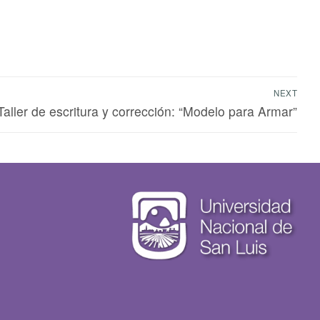
NEXT
Taller de escritura y corrección: “Modelo para Armar”