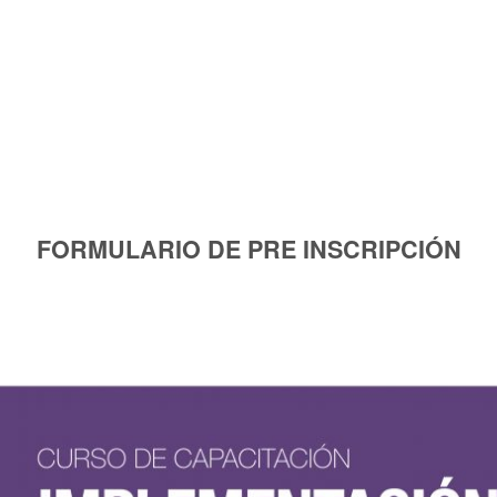
FORMULARIO DE PRE INSCRIPCIÓN