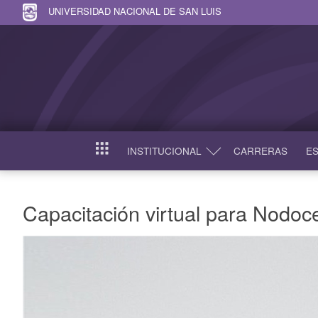
UNIVERSIDAD NACIONAL DE SAN LUIS
INSTITUCIONAL
CARRERAS
ES
INICIO
Capacitación virtual para Nodoc