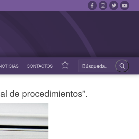
NOTICIAS
CONTACTOS
ACCESOS
RÁPIDOS
al de procedimientos”.