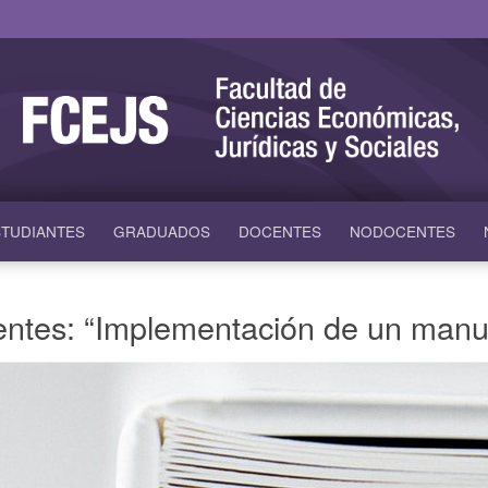
TUDIANTES
GRADUADOS
DOCENTES
NODOCENTES
entes: “Implementación de un manu