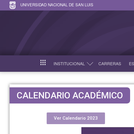
UNIVERSIDAD NACIONAL DE SAN LUIS
INSTITUCIONAL
CARRERAS
ES
INICIO
CALENDARIO ACADÉMICO​
Ver Calendario 2023