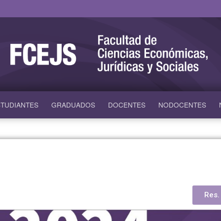
TUDIANTES
GRADUADOS
DOCENTES
NODOCENTES
Res.