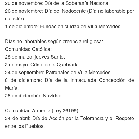
20 de noviembre: Día de la Soberanía Nacional
26 de noviembre: Día del Nodocente (Día no laborable por
claustro)
1 de diciembre: Fundación ciudad de Villa Mercedes
Días no laborables según creencia religiosa:
Comunidad Católica:
28 de marzo: jueves Santo.
3 de mayo: Cristo de la Quebrada.
24 de septiembre: Patronales de Villa Mercedes.
8 de diciembre: Día de la Inmaculada Concepción de
María.
25 de diciembre: Navidad.
Comunidad Armenia (Ley 26199)
24 de abril: Día de Acción por la Tolerancia y el Respeto
entre los Pueblos.