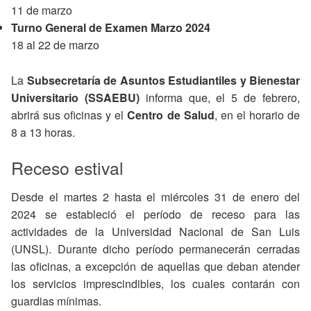
11 de marzo
Turno General de Examen Marzo 2024
18 al 22 de marzo
La
Subsecretaría de Asuntos Estudiantiles y Bienestar
Universitario (SSAEBU)
informa que, el 5 de febrero,
abrirá sus oficinas y el
Centro de Salud
, en el horario de
8 a 13 horas.
Receso estival
Desde el martes 2 hasta el miércoles 31 de enero del
2024 se estableció el período de receso para las
actividades de la Universidad Nacional de San Luis
(UNSL). Durante dicho período permanecerán cerradas
las oficinas, a excepción de aquellas que deban atender
los servicios imprescindibles, los cuales contarán con
guardias mínimas.