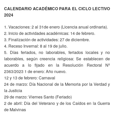
CALENDARIO ACADÉMICO PARA EL CICLO LECTIVO
2024
1. Vacaciones: 2 al 31de enero (Licencia anual ordinaria).
2. Inicio de actividades académicas: 14 de febrero.
3. Finalización de actividades: 27 de diciembre.
4. Receso Invernal: 8 al 19 de julio.
5. Días feriados, no laborables, feriados locales y no
laborables, según creencia religiosa: Se establecen de
acuerdo a lo fijado en la Resolución Rectoral Nº
2363/2023 1 de enero: Año nuevo.
12 y 13 de febrero: Carnaval
24 de marzo: Día Nacional de la Memoria por la Verdad y
la Justicia
29 de marzo: Viernes Santo (Feriado)
2 de abril: Día del Veterano y de los Caídos en la Guerra
de Malvinas