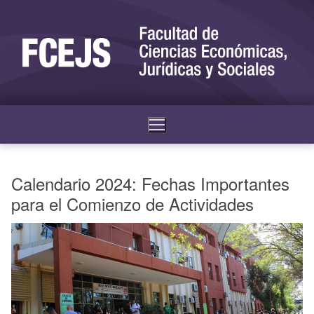
Calendario 2024: Fechas Importantes
para el Comienzo de Actividades