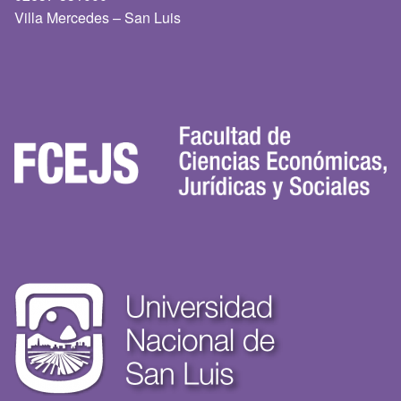
Villa Mercedes – San Luis