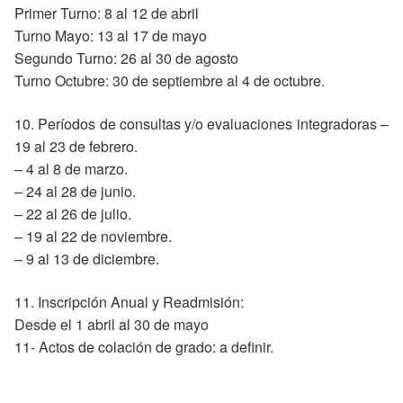
Primer Turno: 8 al 12 de abril
Turno Mayo: 13 al 17 de mayo
Segundo Turno: 26 al 30 de agosto
Turno Octubre: 30 de septiembre al 4 de octubre.
10. Períodos de consultas y/o evaluaciones integradoras –
19 al 23 de febrero.
– 4 al 8 de marzo.
– 24 al 28 de junio.
– 22 al 26 de julio.
– 19 al 22 de noviembre.
– 9 al 13 de diciembre.
11. Inscripción Anual y Readmisión:
Desde el 1 abril al 30 de mayo
11- Actos de colación de grado: a definir.