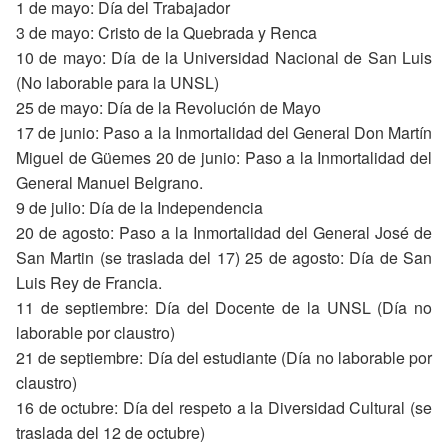
1 de mayo: Día del Trabajador
3 de mayo: Cristo de la Quebrada y Renca
10 de mayo: Día de la Universidad Nacional de San Luis
(No laborable para la UNSL)
25 de mayo: Día de la Revolución de Mayo
17 de junio: Paso a la Inmortalidad del General Don Martín
Miguel de Güemes 20 de junio: Paso a la Inmortalidad del
General Manuel Belgrano.
9 de julio: Día de la Independencia
20 de agosto: Paso a la Inmortalidad del General José de
San Martin (se traslada del 17) 25 de agosto: Día de San
Luis Rey de Francia.
11 de septiembre: Día del Docente de la UNSL (Día no
laborable por claustro)
21 de septiembre: Día del estudiante (Día no laborable por
claustro)
16 de octubre: Día del respeto a la Diversidad Cultural (se
traslada del 12 de octubre)