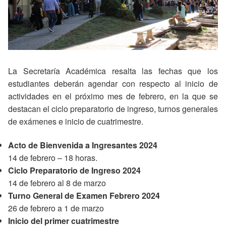
La Secretaría Académica resalta las fechas que los
estudiantes deberán agendar con respecto al inicio de
actividades en el próximo mes de febrero, en la que se
destacan el ciclo preparatorio de ingreso, turnos generales
de exámenes e inicio de cuatrimestre.
Acto de Bienvenida a Ingresantes 2024
14 de febrero – 18 horas.
Ciclo Preparatorio de Ingreso 2024
14 de febrero al 8 de marzo
Turno General de Examen Febrero 2024
26 de febrero a 1 de marzo
Inicio del primer cuatrimestre