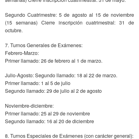
Segundo Cuatrimestre: 5 de agosto al 15 de noviembre
(15 semanas) Cierre inscripción cuatrimestral: 31 de
octubre.
7. Turnos Generales de Exámenes:
Febrero-Marzo:
Primer llamado: 26 de febrero al 1 de marzo.
Julio-Agosto: Segundo llamado: 18 al 22 de marzo.
Primer llamado: 1 al 5 de julio
Segundo llamado: 29 de julio al 2 de agosto
Noviembre-diciembre:
Primer llamado: 25 al 29 de noviembre
Segundo llamado: 16 al 20 de diciembre
8. Turnos Especiales de Exámenes (con carácter general):