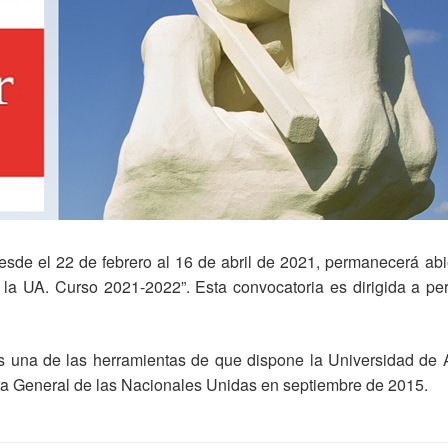
esde el 22 de febrero al 16 de abril de 2021, permanecerá ab
n la UA. Curso 2021-2022”. Esta convocatoria es dirigida a pe
 una de las herramientas de que dispone la Universidad de A
a General de las Nacionales Unidas en septiembre de 2015.