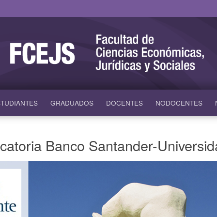
TUDIANTES
GRADUADOS
DOCENTES
NODOCENTES
ocatoria Banco Santander-Universid