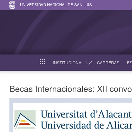
UNIVERSIDAD NACIONAL DE SAN LUIS
INSTITUCIONAL
CARRERAS
ES
INICIO
Becas Internacionales: XII conv