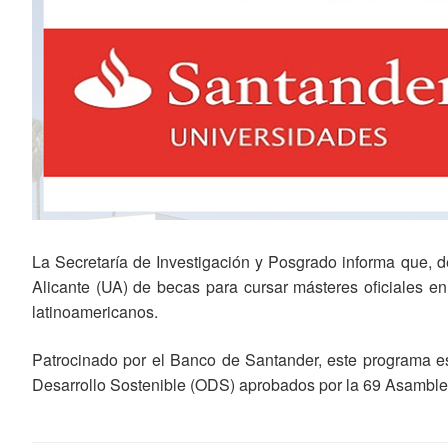
La Secretaría de Investigación y Posgrado informa que, d
Alicante (UA) de becas para cursar másteres oficiales e
latinoamericanos.
Patrocinado por el Banco de Santander, este programa es
Desarrollo Sostenible (ODS) aprobados por la 69 Asamble