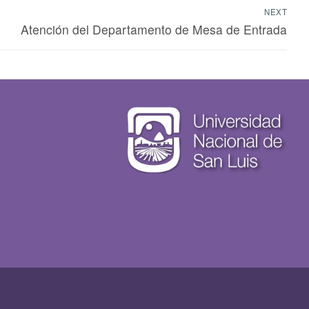
NEXT
Atención del Departamento de Mesa de Entrada