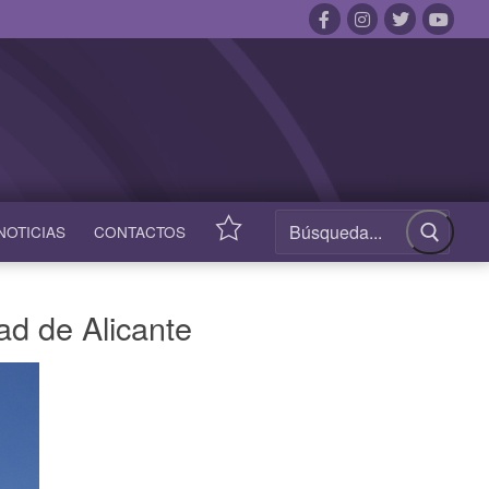
NOTICIAS
CONTACTOS
ACCESOS
RÁPIDOS
ad de Alicante