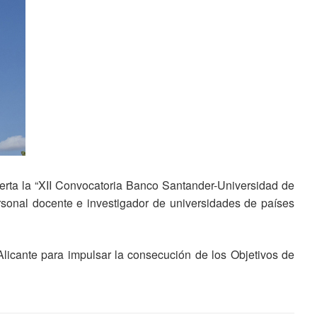
ierta la “XII Convocatoria Banco Santander-Universidad de
rsonal docente e investigador de universidades de países
licante para impulsar la consecución de los Objetivos de