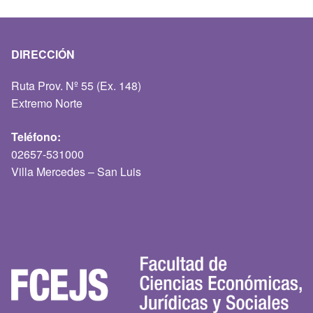
DIRECCIÓN
Ruta Prov. Nº 55 (Ex. 148)
Extremo Norte
Teléfono:
02657-531000
Villa Mercedes – San Luis