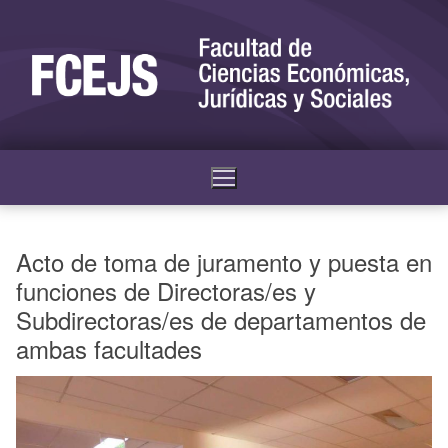
Acto de toma de juramento y puesta en
funciones de Directoras/es y
Subdirectoras/es de departamentos de
ambas facultades