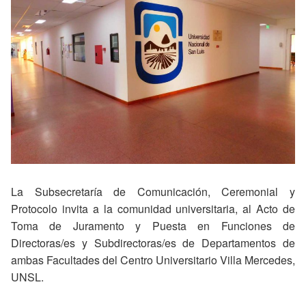
La Subsecretaría de Comunicación, Ceremonial y
Protocolo invita a la comunidad universitaria, al Acto de
Toma de Juramento y Puesta en Funciones de
Directoras/es y Subdirectoras/es de Departamentos de
ambas Facultades del Centro Universitario Villa Mercedes,
UNSL.