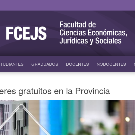
TUDIANTES
GRADUADOS
DOCENTES
NODOCENTES
eres gratuitos en la Provincia