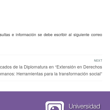
ltas e información se debe escribir al siguiente correo
NEXT
ficados de la Diplomatura en “Extensión en Derechos
manos: Herramientas para la transformación social”