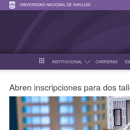
UNIVERSIDAD NACIONAL DE SAN LUIS
INSTITUCIONAL
CARRERAS
ES
INICIO
Abren inscripciones para dos tall