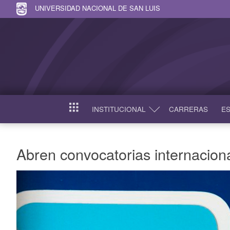
UNIVERSIDAD NACIONAL DE SAN LUIS
INSTITUCIONAL
CARRERAS
ES
INICIO
Abren convocatorias internacio