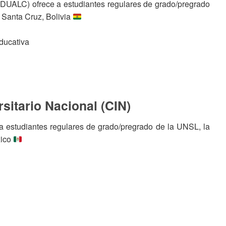
DUALC) ofrece a estudiantes regulares de grado/pregrado
 Santa Cruz, Bolivia
educativa
sitario Nacional (CIN)
 a estudiantes regulares de grado/pregrado de la UNSL, la
xico