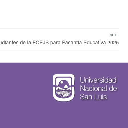
NEXT
udiantes de la FCEJS para Pasantía Educativa 2025