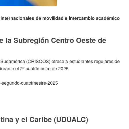
internacionales
de
movilidad
e
intercambio
académico
de la Subregión Centro Oeste de
e Sudamérica (CRISCOS) ofrece a estudiantes regulares de
urante el 2° cuatrimestre de 2025.
pme-segundo-cuatrimestre-2025
tina y el Caribe (UDUALC)