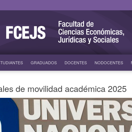
TUDIANTES
GRADUADOS
DOCENTES
NODOCENTES
nales de movilidad académica 2025