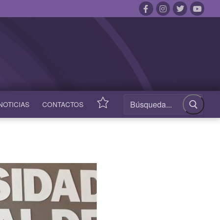
NOTICIAS
CONTACTOS
ACCESOS
RÁPIDOS