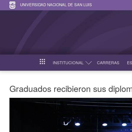
UNIVERSIDAD NACIONAL DE SAN LUIS
INSTITUCIONAL
CARRERAS
ES
INICIO
Graduados recibieron sus diploma