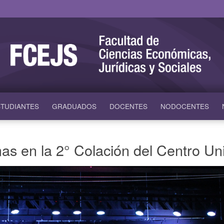
TUDIANTES
GRADUADOS
DOCENTES
NODOCENTES
s en la 2° Colación del Centro Uni