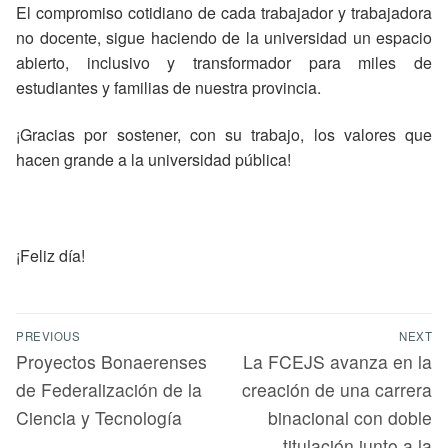
El compromiso cotidiano de cada trabajador y trabajadora
no docente, sigue haciendo de la universidad un espacio
abierto, inclusivo y transformador para miles de
estudiantes y familias de nuestra provincia.
¡Gracias por sostener, con su trabajo, los valores que
hacen grande a la universidad pública!
¡Feliz día!
PREVIOUS
NEXT
Proyectos Bonaerenses
La FCEJS avanza en la
de Federalización de la
creación de una carrera
Ciencia y Tecnología
binacional con doble
titulación junto a la