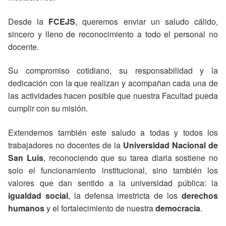
Desde la
FCEJS
, queremos enviar un saludo cálido,
sincero y lleno de reconocimiento a todo el personal no
docente.
Su compromiso cotidiano, su responsabilidad y la
dedicación con la que realizan y acompañan cada una de
las actividades hacen posible que nuestra Facultad pueda
cumplir con su misión.
Extendemos también este saludo a todas y todos los
trabajadores no docentes de la
Universidad Nacional de
San Luis
, reconociendo que su tarea diaria sostiene no
solo el funcionamiento institucional, sino también los
valores que dan sentido a la universidad pública: la
igualdad social
, la defensa irrestricta de los
derechos
humanos
y el fortalecimiento de nuestra
democracia
.