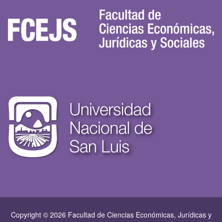
Copyright © 2026 Facultad de Ciencias Económicas, Jurí­dicas y