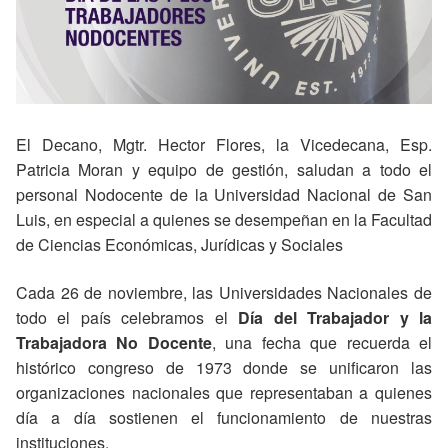
El Decano, Mgtr. Hector Flores, la Vicedecana, Esp.
Patricia Moran y equipo de gestión, saludan a todo el
personal Nodocente de la Universidad Nacional de San
Luis, en especial a quienes se desempeñan en la Facultad
de Ciencias Económicas, Jurídicas y Sociales
Cada 26 de noviembre, las Universidades Nacionales de
todo el país celebramos el
Día del Trabajador y la
Trabajadora No Docente
, una fecha que recuerda el
histórico congreso de 1973 donde se unificaron las
organizaciones nacionales que representaban a quienes
día a día sostienen el funcionamiento de nuestras
instituciones.