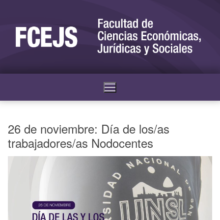
26 de noviembre: Día de los/as
trabajadores/as Nodocentes