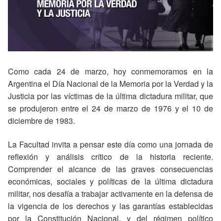
Como cada 24 de marzo, hoy conmemoramos en la
Argentina el Día Nacional de la Memoria por la Verdad y la
Justicia por las víctimas de la última dictadura militar, que
se produjeron entre el 24 de marzo de 1976 y el 10 de
diciembre de 1983.
La Facultad invita a pensar este día como una jornada de
reflexión y análisis crítico de la historia reciente.
Comprender el alcance de las graves consecuencias
económicas, sociales y políticas de la última dictadura
militar, nos desafía a trabajar activamente en la defensa de
la vigencia de los derechos y las garantías establecidas
por la Constitución Nacional, y del régimen político