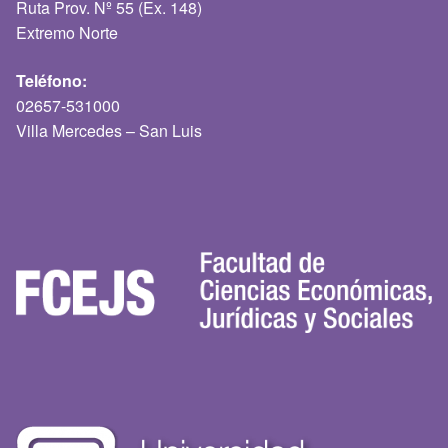
Ruta Prov. Nº 55 (Ex. 148)
Extremo Norte
Teléfono:
02657-531000
Villa Mercedes – San Luis