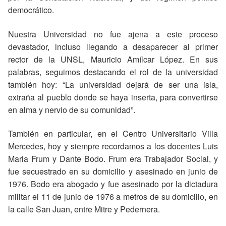
democrático.
Nuestra Universidad no fue ajena a este proceso
devastador, incluso llegando a desaparecer al primer
rector de la UNSL, Mauricio Amílcar López. En sus
palabras, seguimos destacando el rol de la universidad
también hoy: “La universidad dejará de ser una isla,
extraña al pueblo donde se haya inserta, para convertirse
en alma y nervio de su comunidad”.
También en particular, en el Centro Universitario Villa
Mercedes, hoy y siempre recordamos a los docentes Luis
Maria Frum y Dante Bodo. Frum era Trabajador Social, y
fue secuestrado en su domicilio y asesinado en junio de
1976. Bodo era abogado y fue asesinado por la dictadura
militar el 11 de junio de 1976 a metros de su domicilio, en
la calle San Juan, entre Mitre y Pedernera.