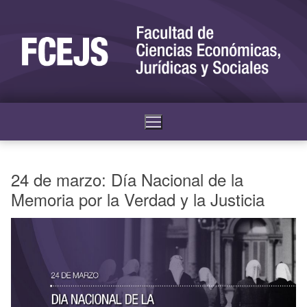
24 de marzo: Día Nacional de la
Memoria por la Verdad y la Justicia