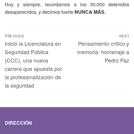
Hoy y siempre, recordamos a los 30.000 detenidos
desaparecidos, y decimos fuerte
NUNCA MÁS.
PREVIOUS
NEXT
Inició la Licenciatura en
Pensamiento crítico y
Seguridad Pública
memoria: homenaje a
(CCC), una nueva
Pedro Paz
carrera que apuesta por
la profesionalización de
la seguridad
DIRECCIÓN