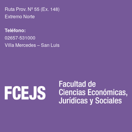
Ruta Prov. Nº 55 (Ex. 148)
Extremo Norte
Teléfono:
02657-531000
Villa Mercedes – San Luis