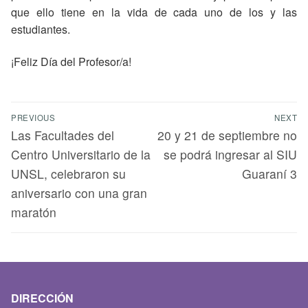
que ello tiene en la vida de cada uno de los y las
estudiantes.
¡Feliz Día del Profesor/a!
PREVIOUS
NEXT
Las Facultades del
20 y 21 de septiembre no
Centro Universitario de la
se podrá ingresar al SIU
UNSL, celebraron su
Guaraní 3
aniversario con una gran
maratón
DIRECCIÓN