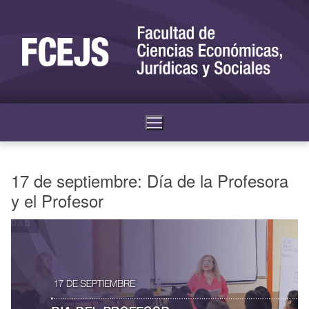
17 de septiembre: Día de la Profesora
y el Profesor