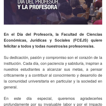
En el Día del Profesor/a, la Facultad de Ciencias
Económicas, Jurídicas y Sociales (FCEJS) quiere
felicitar a todos y todas nuestros/as profesores/as.
Su dedicación, pasión y compromiso son el corazón de la
institución. Cada día, con paciencia y sabiduría, inspiran a
nuestros estudiantes a alcanzar sus metas, a pensar
críticamente y a contribuir al conocimiento y desarrollo de
la comunidad universitaria en particular y la sociedad en
general.
En este día especial, queremos agradecerles
profundamente por su invaluable labor y por el impacto