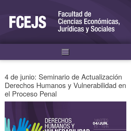
4 de junio: Seminario de Actualización
Derechos Humanos y Vulnerabilidad en
el Proceso Penal