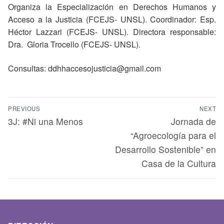
Organiza la Especialización en Derechos Humanos y
Acceso a la Justicia (FCEJS- UNSL). Coordinador: Esp.
Héctor Lazzari (FCEJS- UNSL). Directora responsable:
Dra. Gloria Trocello (FCEJS- UNSL).
Consultas: ddhhaccesojusticia@gmail.com
PREVIOUS
NEXT
3J: #Ni una Menos
Jornada de
“Agroecología para el
Desarrollo Sostenible” en
Casa de la Cultura