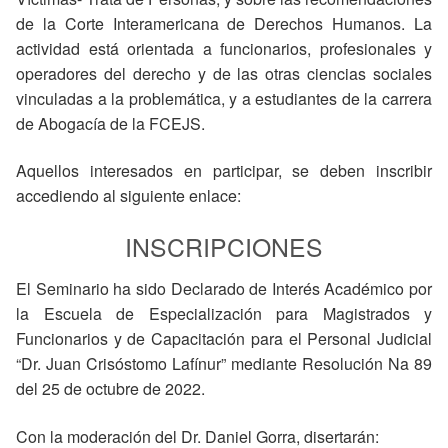
de la Corte Interamericana de Derechos Humanos. La
actividad está orientada a funcionarios, profesionales y
operadores del derecho y de las otras ciencias sociales
vinculadas a la problemática, y a estudiantes de la carrera
de Abogacía de la FCEJS.
Aquellos interesados en participar, se deben inscribir
accediendo al siguiente enlace:
INSCRIPCIONES
El Seminario ha sido Declarado de Interés Académico por
la Escuela de Especialización para Magistrados y
Funcionarios y de Capacitación para el Personal Judicial
“Dr. Juan Crisóstomo Lafínur” mediante Resolución Na 89
del 25 de octubre de 2022.
Con la moderación del Dr. Daniel Gorra, disertarán: