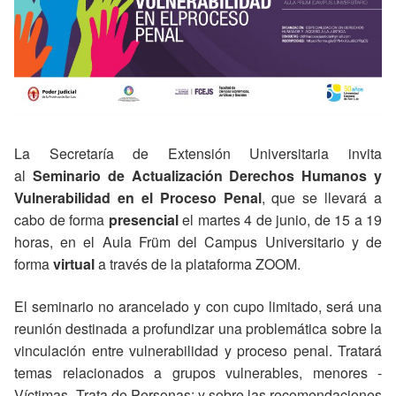
La Secretaría de Extensión Universitaria invita
al
Seminario de Actualización Derechos Humanos y
Vulnerabilidad en el Proceso Penal
, que se llevará a
cabo de forma
presencial
el martes 4 de junio, de 15 a 19
horas, en el Aula Früm del Campus Universitario y de
forma
virtual
a través de la plataforma ZOOM.
El seminario no arancelado y con cupo limitado, será una
reunión destinada a profundizar una problemática sobre la
vinculación entre vulnerabilidad y proceso penal. Tratará
temas relacionados a grupos vulnerables, menores -
Víctimas- Trata de Personas; y sobre las recomendaciones