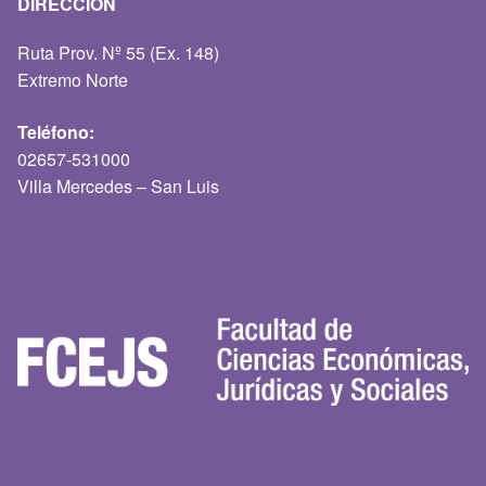
DIRECCIÓN
Ruta Prov. Nº 55 (Ex. 148)
Extremo Norte
Teléfono:
02657-531000
Villa Mercedes – San Luis