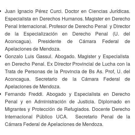
Juan Ignacio Pérez Curci. Doctor en Ciencias Jurídicas.
Especialista en Derechos Humanos. Magister en Derecho
Penal Internacional. Profesor de Derecho Penal y Director
de la Especialización en Derecho Penal (U. del
Aconcagua). Presidente de Cámara Federal de
Apelaciones de Mendoza.
Gonzalo Luis Gassul. Abogado. Magister y Especialista
en Derecho Penal. Ex Director Provincial de Lucha con la
Trata de Personas de la Provincia de Bs As. Prof, U. del
Aconcagua. Secretario de la Cámara Federal de
Apelaciones de Mendoza.
Fernando Freddi. Abogado y Especialista en Derecho
Penal y en Administración de Justicia. Diplomado en
Migrantes y Protección de Refugiados. Docente Derecho
Internacional Público UCA. Secretario Penal de la
Cámara Federal de Apelaciones de Mendoza.